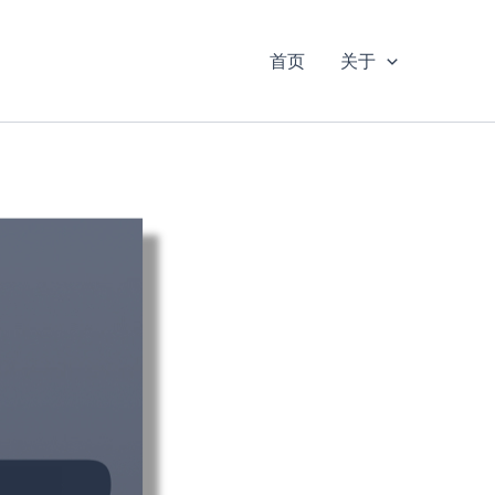
首页
关于