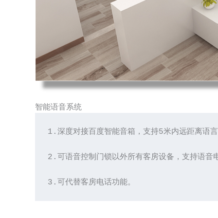
智能语音系统
1.深度对接百度智能音箱，支持5米内远距离语
2.可语音控制门锁以外所有客房设备，支持语音
3.可代替客房电话功能。