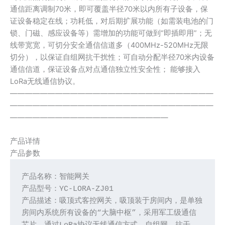
通信距离调制70米，即可覆盖半径70米以内所有子设备，保
证设备稳定在线；功耗低，对后期扩展功能（如需装电池的门
锁、门磁、感应设备等）需增加的功能可做到“即插即用”；无
线带宽宽，可切分安全通信信道多（400MHz-520MHz无限
切分），以保证自组网抗干扰性；可自动分配半径70米内设备
通信信道，保证设备点对点通信独立性安全性； 能够接入
LoRa无线通信协议。
———————————————————————————
———————————————————————————
—————————————————————
产品详情
产品参数
产品名称：智能网关
产品型号：YC-LORA-ZJ01
产品描述：吸顶式客控网关，吸顶装于房间内，是单独
房间内系统所有设备的“大脑中枢”，采用军工级通信